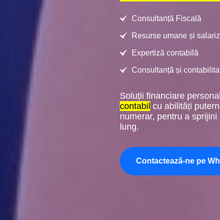
Consultanță Fiscală
Resurse umane și salari
Expertiză contabilă
Consultanță și contabilita
Soluții financiare persona
contabil
cu abilități putern
numerar, pentru a sprijini
lung.
Contactează-ne pe Wh