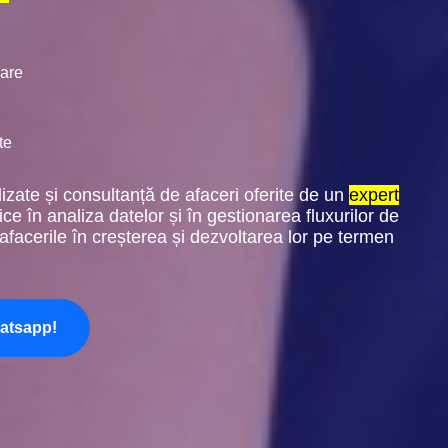
zare
te
lizate și consultanță de afaceri oferite de un
expert
ice în analiza datelor și în gestionarea fluxurilor de
 afacerile în creșterea și dezvoltarea lor pe termen
atsapp!