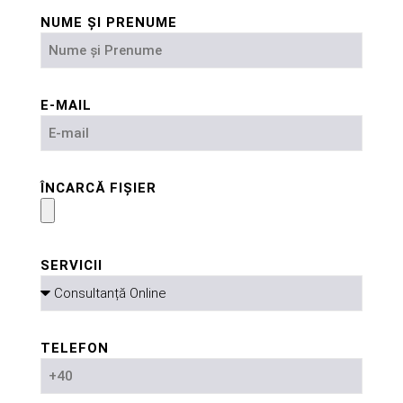
NUME ȘI PRENUME
E-MAIL
ÎNCARCĂ FIȘIER
SERVICII
TELEFON