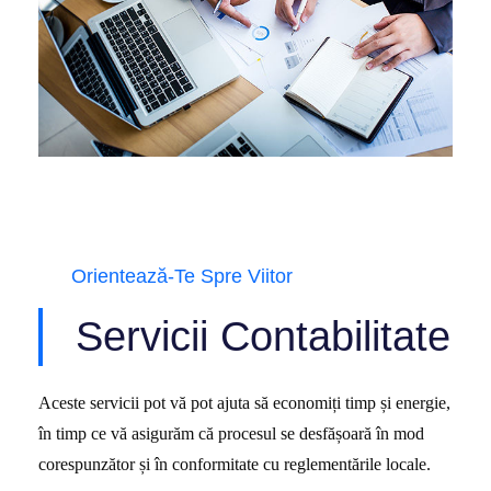
Orientează-Te Spre Viitor
Servicii Contabilitate
Aceste servicii pot vă pot ajuta să economiți timp și energie,
în timp ce vă asigurăm că procesul se desfășoară în mod
corespunzător și în conformitate cu reglementările locale.