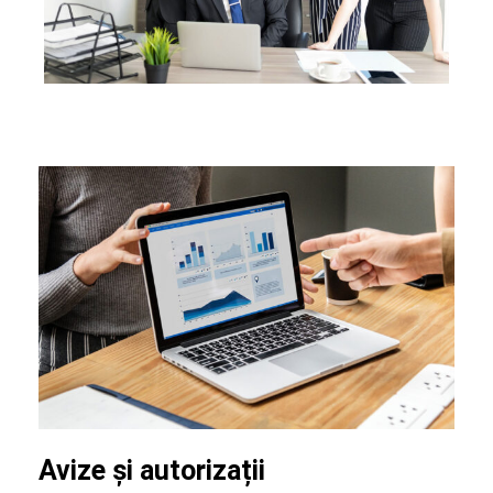
Avize și autorizații