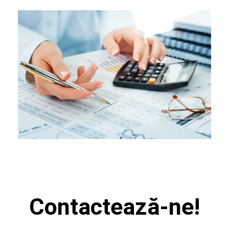
Contactează-ne!