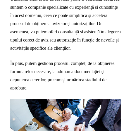
suntem o companie specializate cu experiență și cunoștințe
în acest domeniu, ceea ce poate simplifica și accelera
procesul de obținere a avizelor și autorizațiilor. De
asemenea, va putem oferi consultanță și asistență în alegerea
tipului corect de aviz sau autorizație în funcție de nevoile și
activitățile specifice ale clienților.
În plus, putem gestiona procesul complet, de la obținerea
formularelor necesare, la adunarea documentației și
depunerea cererilor, precum și urmărirea stadiului de
aprobare.