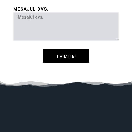
MESAJUL DVS.
TRIMITE!